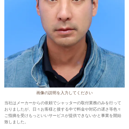
画像の説明を入力してください
当社はメーカーからの依頼でシャッターの取付業務のみを行って
おりましたが、日々お客様と接する中で料金や対応の遅さ等色々
ご指摘を受けもっといいサービスが提供できないかと事業を開始
致しました。