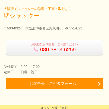
大阪府でシャッターの修理・工事・取付なら
堺シャッター
〒593-8324 大阪府堺市西区鳳東町6丁-677-1-B23
お気軽にお問合せ・ご相談ください
080-3813-6259
受付時間：9:00～17:00
定休日 ：日曜・祝日
お問合せ・ご相談フォーム
(C) SIRI株式会社