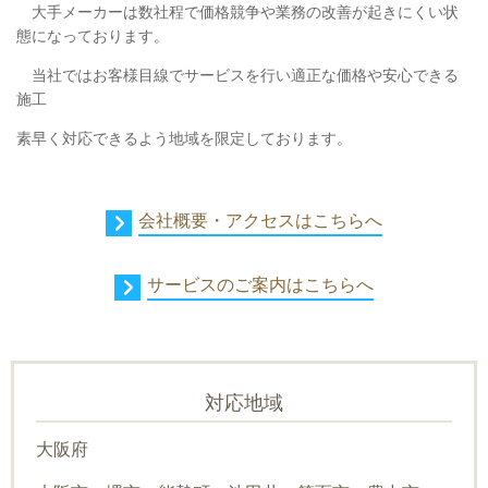
大手メーカーは数社程で価格競争や業務の改善が起きにくい状
態になっております。
当社ではお客様目線でサービスを行い適正な価格や安心できる
施工
素早く対応できるよう地域を限定しております。
会社概要・アクセスはこちらへ
サービスのご案内はこちらへ
対応地域
大阪府