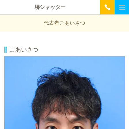
堺シャッター
代表者ごあいさつ
ごあいさつ